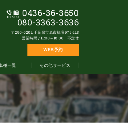
0436-36-3650
080-3363-3636
〒290-0202 千葉県市原市福増975-123
営業時間 / 11:00～18:00 不定休
WEB予約
車種一覧
その他サービス