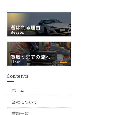
Contents
ホーム
当社について
車種一覧