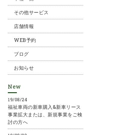
その他サービス
店舗情報
WEB予約
ブログ
お知らせ
New
19/08/24
福祉車両の新車購入&新車リース
事業拡大または、新規事業をご検
討の方へ