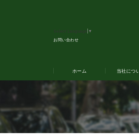
Select Language
▼
お問い合わせ
ホーム
当社につ