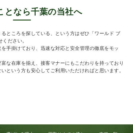
ことなら千葉の当社へ
るところを探している、という方はぜひ「ワールド ブ
せください。
取を手掛けており、迅速な対応と安全管理の徹底をモッ
豊富な在庫を揃え、接客マナーにもこだわりを持っており
ないという方も安心してご利用いただければと思います。