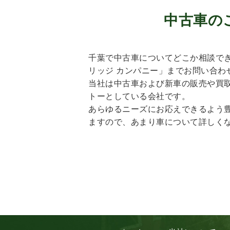
中古車の
千葉で中古車についてどこか相談でき
リッジ カンパニー」までお問い合わ
当社は中古車および新車の販売や買
トーとしている会社です。
あらゆるニーズにお応えできるよう
ますので、あまり車について詳しく