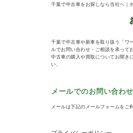
千葉で中古車をお探しなら当社へ｜
千葉で中古車や新車を取り扱う「ワー
ルでお問い合わせ・ご相談を承って
中古車の購入や買取についてお聞き
い。
メールでのお問い合わ
メールは下記のメールフォームをご
プライバシーポリシー