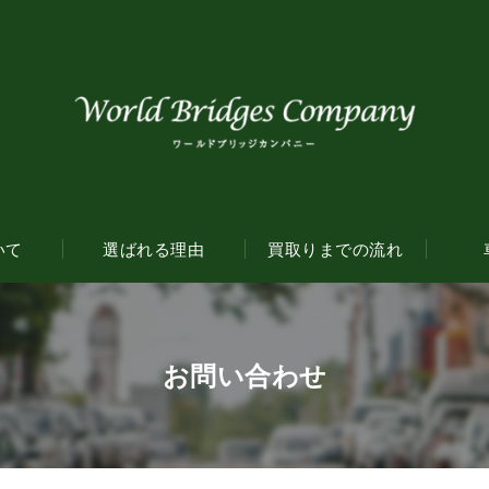
いて
選ばれる理由
買取りまでの流れ
お問い合わせ