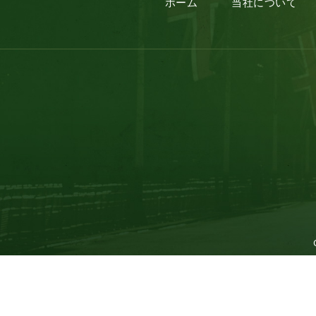
ホーム
当社について