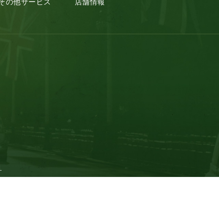
その他サービス
店舗情報
.