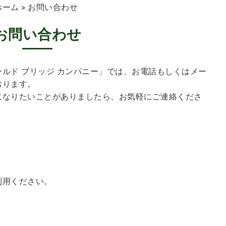
ホーム
> お問い合わせ
お問い合わせ
ルド ブリッジ カンパニー」では、お電話もしくはメー
おります。
になりたいことがありましたら、お気軽にご連絡くださ
せ
利用ください。